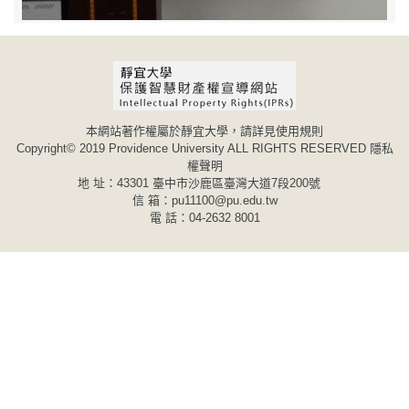
本網站著作權屬於靜宜大學，請詳見使用規則
Copyright© 2019 Providence University ALL RIGHTS RESERVED
隱私
權聲明
地 址：43301 臺中市沙鹿區臺灣大道7段200號
信 箱：pu11100@pu.edu.tw
電 話：04-2632 8001