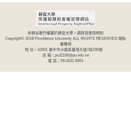
本網站著作權屬於靜宜大學，請詳見使用規則
Copyright© 2019 Providence University ALL RIGHTS RESERVED
隱私
權聲明
地 址：43301 臺中市沙鹿區臺灣大道7段200號
信 箱：pu11100@pu.edu.tw
電 話：04-2632 8001